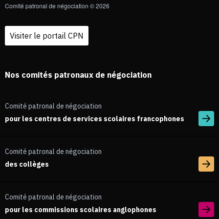
Comité patronal de négociation © 2026
Visiter le portail CPN
Nos comités patronaux de négociation
Comité patronal de négociation
pour les centres de services scolaires francophones
Comité patronal de négociation
des collèges
Comité patronal de négociation
pour les commissions scolaires anglophones