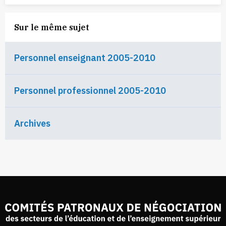
Sur le même sujet
Personnel enseignant 2005-2010
Personnel professionnel 2005-2010
Archives