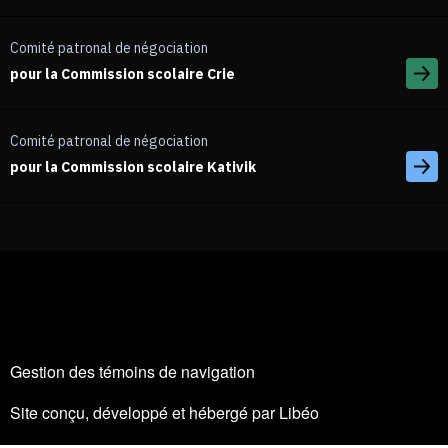
Comité patronal de négociation
pour la Commission scolaire Crie
Comité patronal de négociation
pour la Commission scolaire Kativik
Gestion des témoins de navigation
Site conçu, développé et hébergé par
Libéo