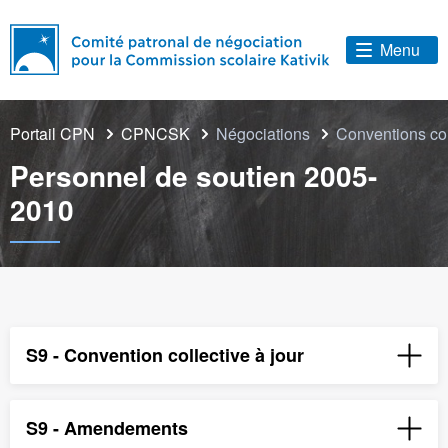
Menu
Portail CPN
CPNCSK
Négociations
Conventions co
Personnel de soutien 2005-
2010
S9 - Convention collective à jour
S9 - Amendements