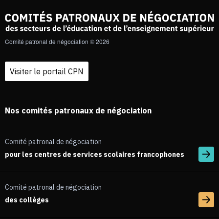
Comité patronal de négociation © 2026
Visiter le portail CPN
Nos comités patronaux de négociation
Comité patronal de négociation
pour les centres de services scolaires francophones
Comité patronal de négociation
des collèges