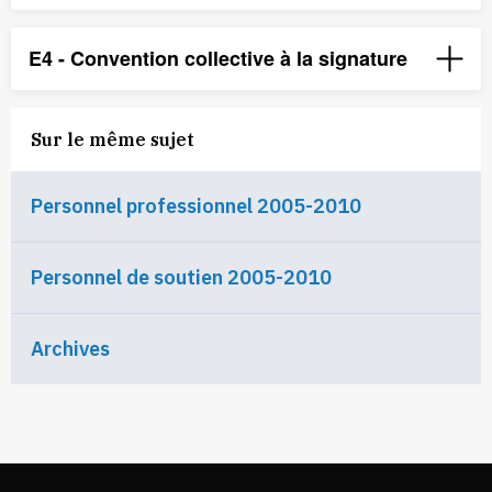
E4 - Convention collective à la signature
Sur le même sujet
Personnel professionnel 2005-2010
Personnel de soutien 2005-2010
Archives