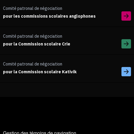
Comité patronal de négociation
pour les commissions scolaires anglophones
Comité patronal de négociation
pour la Commission scolaire Crie
Comité patronal de négociation
pour la Commission scolaire Kativik
Gestion des témoins de navigation