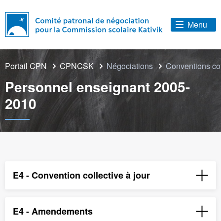
Menu
Portail CPN
CPNCSK
Négociations
Conventions co
Personnel enseignant 2005-
2010
E4 - Convention collective à jour
E4 - Amendements