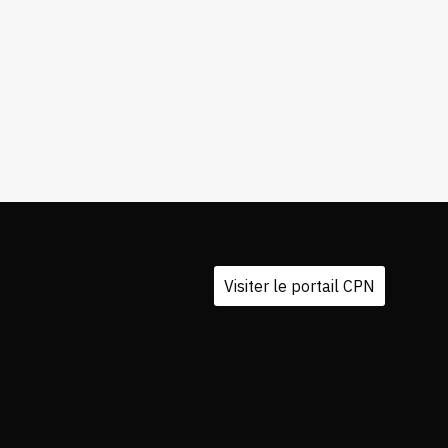
Visiter le portail CPN