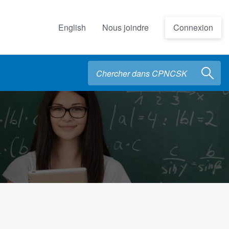
English
Nous joindre
Connexion