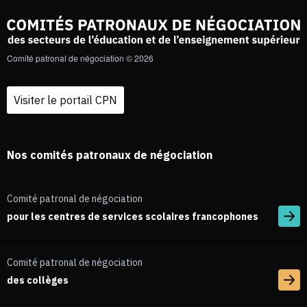
Comité patronal de négociation © 2026
Visiter le portail CPN
Nos comités patronaux de négociation
Comité patronal de négociation
pour les centres de services scolaires francophones
Comité patronal de négociation
des collèges