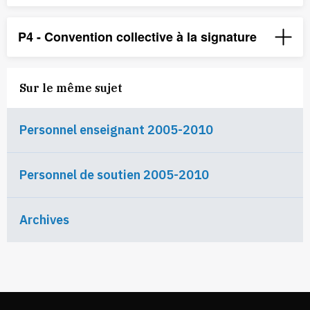
P4 - Convention collective à la signature
Sur le même sujet
Personnel enseignant 2005-2010
Personnel de soutien 2005-2010
Archives