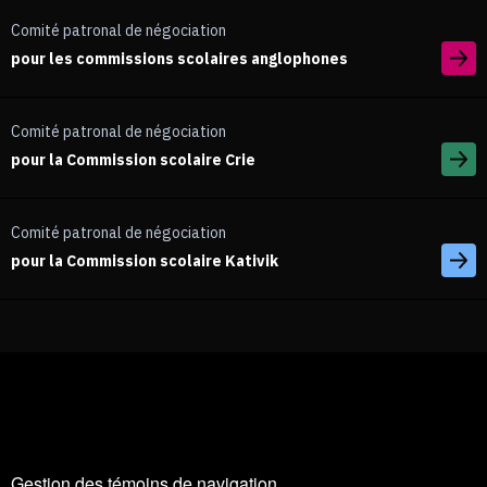
Comité patronal de négociation
pour les commissions scolaires anglophones
Comité patronal de négociation
pour la Commission scolaire Crie
Comité patronal de négociation
pour la Commission scolaire Kativik
Gestion des témoins de navigation