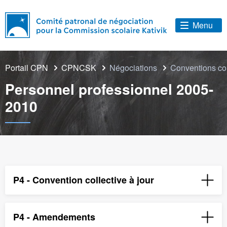
Menu
Portail CPN
CPNCSK
Négociations
Conventions co
Personnel professionnel 2005-
2010
P4 - Convention collective à jour
P4 - Amendements