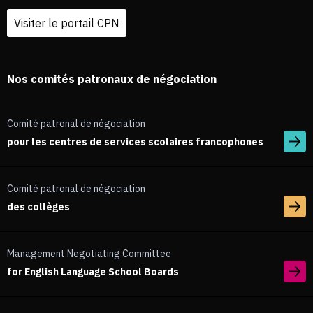
Visiter le portail CPN
Nos comités patronaux de négociation
Comité patronal de négociation
pour les centres de services scolaires francophones
Comité patronal de négociation
des collèges
Management Negotiating Committee
for English Language School Boards