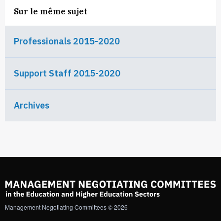
Sur le même sujet
Professionals 2015-2020
Support Staff 2015-2020
Archives
Management Negotiating Committees © 2026