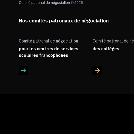
Comité patronal de négociation © 2026
Nos comités patronaux de négociation
Comité patronal de négociation
Comité patronal de né
pour les centres de services
des collèges
scolaires francophones