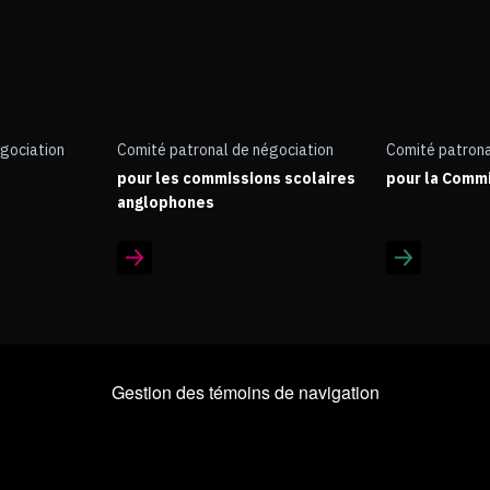
gociation
Comité patronal de négociation
Comité patrona
pour les commissions scolaires
pour la Commi
anglophones
Gestion des témoins de navigation