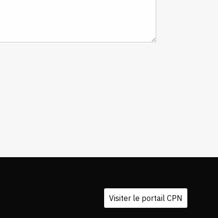
Visiter le portail CPN