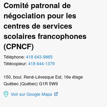
Comité patronal de
négociation pour les
centres de services
scolaires francophones
(CPNCF)
Téléphone:
418 643-9865
Télécopieur:
418 644-1379
150, boul. René-Lévesque Est, 16e étage
Québec (Québec) G1R 5W9
Voir sur Google Maps