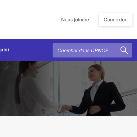
Nous joindre
Connexion
ploi