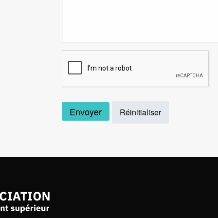
Envoyer
Réinitialiser