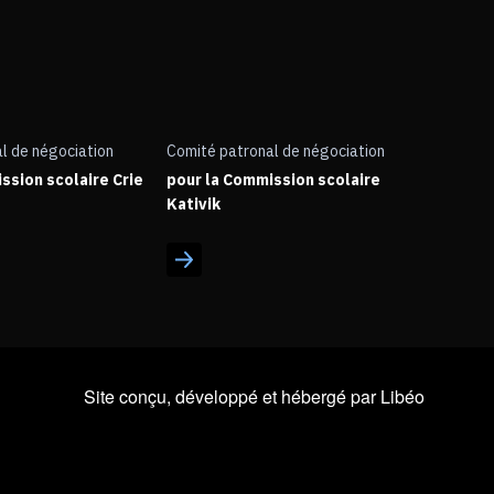
l de négociation
Comité patronal de négociation
ssion scolaire Crie
pour la Commission scolaire
Kativik
Site conçu, développé et hébergé par
Libéo