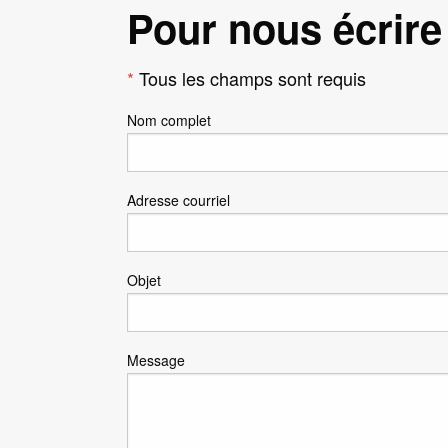
Pour nous écrire
*
Tous les champs sont requis
Nom complet
Adresse courriel
Objet
Message