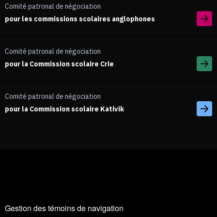
Comité patronal de négociation
pour les commissions scolaires anglophones
Comité patronal de négociation
pour la Commission scolaire Crie
Comité patronal de négociation
pour la Commission scolaire Kativik
Gestion des témoins de navigation