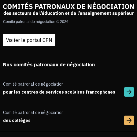
Comité patronal de négociation © 2026
Visiter le portail CPN
Nos comités patronaux de négociation
Comité patronal de négociation
pour les centres de services scolaires francophones
Comité patronal de négociation
des collèges